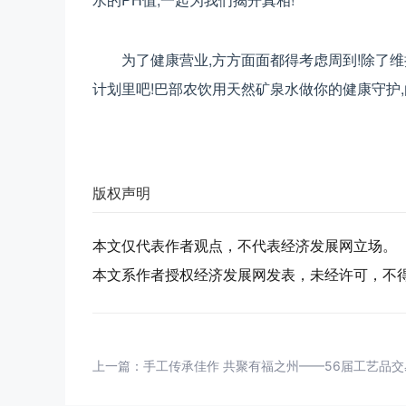
为了健康营业,方方面面都得考虑周到!除了
计划里吧!巴部农饮用天然矿泉水做你的健康守护,
版权声明
本文仅代表作者观点，不代表经济发展网立场。
本文系作者授权经济发展网发表，未经许可，不
上一篇：
手工传承佳作 共聚有福之州——56届工艺品