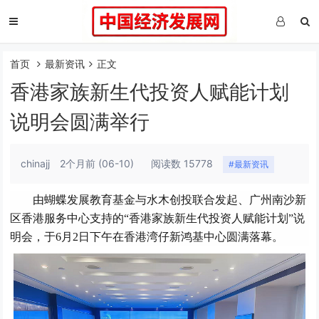
首页
最新资讯
正文
香港家族新生代投资人赋能计划
说明会圆满举行
chinajj
2个月前
(06-10)
阅读数 15778
#最新资讯
由蝴蝶发展教育基金与水木创投联合发起、广州南沙新
区香港服务中心支持的“香港家族新生代投资人赋能计划”说
明会，于6月2日下午在香港湾仔新鸿基中心圆满落幕。