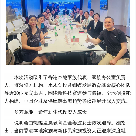
本次活动吸引了香港本地家族代表、家族办公室负责
人、资深资方机构、水木创投及蝴蝶发展教育基金核心团队
等近20位嘉宾出席，围绕新科技赛道参与路径、全球创投能
力构建、中国企业及供应链出海趋势等议题展开深入交流。
多方赋能，聚焦新生代投资人成长
说明会由蝴蝶发展教育基金姜波女士致欢迎辞。她指
出，当前香港本地家族与新移民家族投资人正迎来深度融