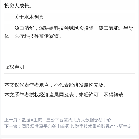
投资人成长。
关于水木创投
源自清华，深耕硬科技领域风险投资，覆盖氢能、半导
体、医疗科技等前沿赛道。
版权声明
本文仅代表作者观点，不代表经济发展网立场。
本文系作者授权经济发展网发表，未经许可，不得转载。
上一篇：
数据×生态：三公平台签约北方大数据交易中心
下一篇：
圆剧场共享平台釜山首秀 以数字技术重构影视产业新生态