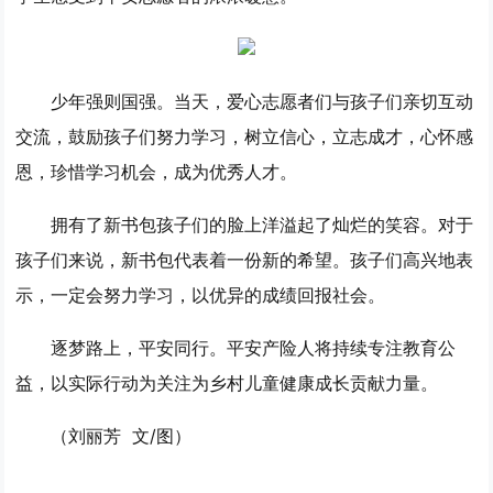
少年强则国强。当天，爱心志愿者们与孩子们亲切互动
交流，鼓励孩子们努力学习，树立信心，立志成才，心怀感
恩，珍惜学习机会，成为优秀人才。
拥有了新书包孩子们的脸上洋溢起了灿烂的笑容。对于
孩子们来说，新书包代表着一份新的希望。孩子们高兴地表
示，一定会努力学习，以优异的成绩回报社会。
逐梦路上，平安同行。平安产险人将持续专注教育公
益，以实际行动为关注为乡村儿童健康成长贡献力量。
（刘丽芳 文/图）