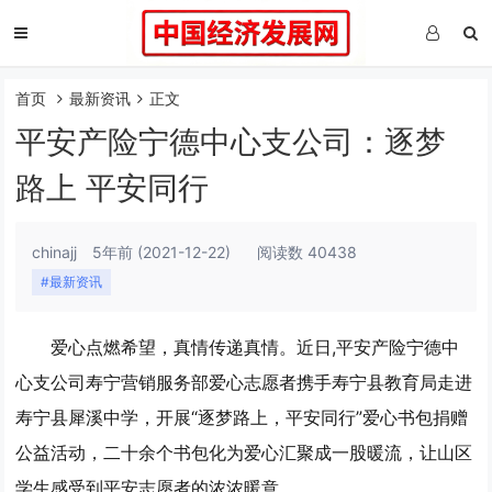
首页
最新资讯
正文
平安产险宁德中心支公司：逐梦
路上 平安同行
chinajj
5年前
(2021-12-22)
阅读数 40438
#最新资讯
爱心点燃希望，真情传递真情。近日,平安产险宁德中
心支公司寿宁营销服务部爱心志愿者携手寿宁县教育局走进
寿宁县犀溪中学，开展“逐梦路上，平安同行”爱心书包捐赠
公益活动，二十余个书包化为爱心汇聚成一股暖流，让山区
学生感受到平安志愿者的浓浓暖意。