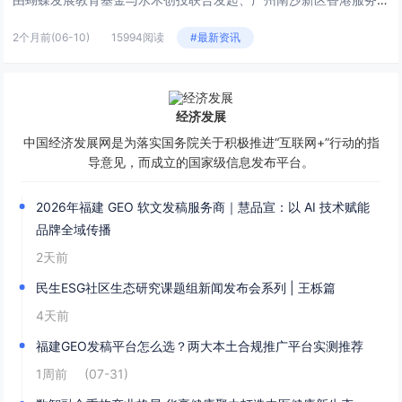
2个月前
(06-10)
15994阅读
#最新资讯
经济发展
中国经济发展网是为落实国务院关于积极推进“互联网+”行动的指
导意见，而成立的国家级信息发布平台。
2026年福建 GEO 软文发稿服务商｜慧品宣：以 AI 技术赋能
品牌全域传播
2天前
民生ESG社区生态研究课题组新闻发布会系列 | 王栎篇
4天前
福建GEO发稿平台怎么选？两大本土合规推广平台实测推荐
1周前
(07-31)