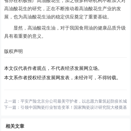
省亦在积极推广高油酸花生，加之很多科研机构不断加大对
高油酸花生的研究，正在不断推动着高油酸花生产业的发
展，也为高油酸花生油的稳定供应奠定了重要基础。
显然，高油酸花生油，对于我国食用油的健康品质升级
具有着重要的意义。
版权声明
本文仅代表作者观点，不代表经济发展网立场。
本文系作者授权经济发展网发表，未经许可，不得转载。
上一篇：
平安产险北京分公司最美守护者，以志愿力量筑起防疫长城
下一篇：
引领中国陶瓷行业智造变革！国家陶瓷设计研究院大楼奠基全
相关文章