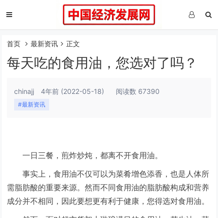
首页
最新资讯
正文
每天吃的食用油，您选对了吗？
chinajj
4年前
(2022-05-18)
阅读数 67390
#最新资讯
一日三餐，煎炸炒炖，都离不开食用油。
事实上，食用油不仅可以为菜肴增色添香，也是人体所
需脂肪酸的重要来源。然而不同食用油的脂肪酸构成和营养
成分并不相同，因此要想更有利于健康，您得选对食用油。