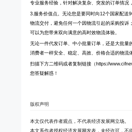
专业服务经验，针对解决复杂、突发的订单情况
3.服务价值点。
无论您是要同时向12个国家配送
物流交付，避免任何一个因物流引起的采购投诉；
可以为您带来双向满意的高时效物流体验。
无论一件代发订单、中小批量订单，还是大批量的
消费者一样安全、稳定、高效、价格合适的物流
扫描下方二维码或者复制链接（https://www.cifnews.
您答疑解惑！
版权声明
本文仅代表作者观点，不代表经济发展网立场。
本文系作者授权经济发展网发表，未经许可，不