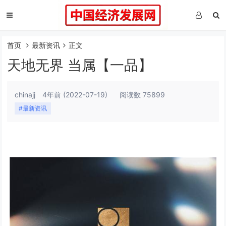
首页
最新资讯
正文
天地无界 当属【一品】
chinajj
4年前
(2022-07-19)
阅读数 75899
#最新资讯