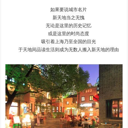
如果要说城市名片
新天地当之无愧
无论是这里的历史记忆
或是这里的时尚态度
吸引着上海乃至全国的目光
于天地间品读生活则成为无数人搬入新天地的理由