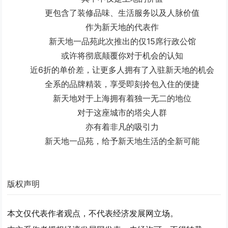
更包含了装修品味、生活服务以及人脉价值
作为新天地的代表作
新天地一品苑此次推出的仅15席行政公馆
或许将彻底颠覆你对于机会的认知
近6折的单价差，让更多人拥有了入驻新天地的机会
全系的品牌精装，享受即刻拎包入住的便捷
新天地对于上海拥有着独一无二的地位
对于这座城市的塔尖人群
亦有着非凡的吸引力
新天地一品苑，给予新天地生活的全新可能
版权声明
本文仅代表作者观点，不代表经济发展网立场。