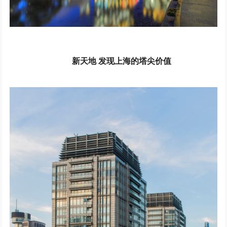
新天地 发现上海的塔尖价值