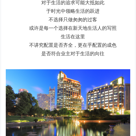
对于生活的追求可能大抵如此
于时光中领略生活的跃进
不选择只做匆匆的过客
或许是每一个选择在新天地生活人的写照
生活在这里
不讲究配置是否齐全，更在乎配置的成色
是否符合业主对于生活的向往