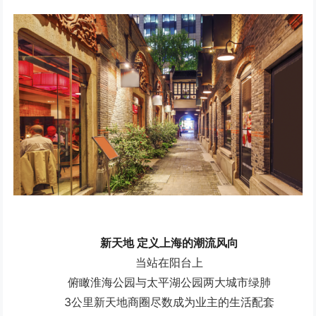
新天地 定义上海的潮流风向
当站在阳台上
俯瞰淮海公园与太平湖公园两大城市绿肺
3公里新天地商圈尽数成为业主的生活配套