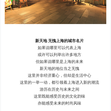
新天地 无愧上海的城市名片
如果说哪里可以代表上海
或许可以列举出许多地方
但如果说哪里是上海的未来
新天地的地位当之无愧
这里并非经济重心，但却是生活中心
这里的一举一动，都引领着上海进入新的潮流
游历在历史与未来之间
这里既能感受历史的文化韵味
亦能感受未来的时尚风味