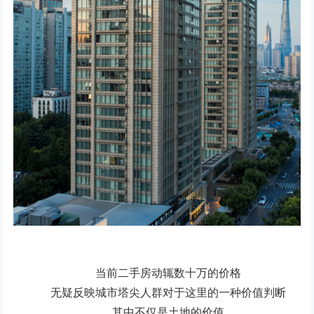
当前二手房动辄数十万的价格
无疑反映城市塔尖人群对于这里的一种价值判断
其中不仅是土地的价值