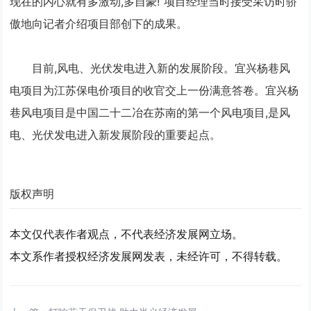
现在的内心就有多激动,多自豪!”项目经理当时接受采访时骄
傲地向记者介绍项目部创下的成果。
目前,风电、光伏发电进入新的发展阶段。宜兴杨巷风
电项目为江苏保
电价
项目的收官交上一份满意答卷。宜兴杨
巷风电项目是中国二十二冶在苏南的第一个风电项目,是风
电、光伏发电进入新发展阶段的重要起点。
版权声明
本文仅代表作者观点，不代表经济发展网立场。
本文系作者授权经济发展网发表，未经许可，不得转载。