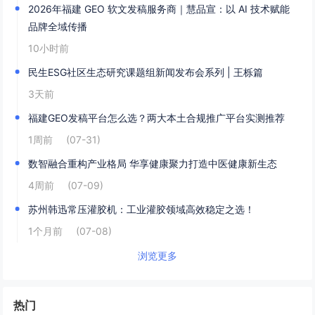
2026年福建 GEO 软文发稿服务商｜慧品宣：以 AI 技术赋能
品牌全域传播
10小时前
民生ESG社区生态研究课题组新闻发布会系列 | 王栎篇
3天前
福建GEO发稿平台怎么选？两大本土合规推广平台实测推荐
1周前
(07-31)
数智融合重构产业格局 华享健康聚力打造中医健康新生态
4周前
(07-09)
苏州韩迅常压灌胶机：工业灌胶领域高效稳定之选！
1个月前
(07-08)
浏览更多
热门