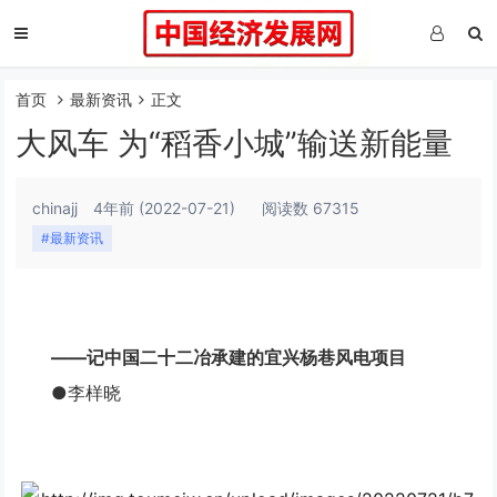
首页
最新资讯
正文
大风车 为“稻香小城”输送新能量
chinajj
4年前
(2022-07-21)
阅读数 67315
#最新资讯
——记中国二十二冶承建的宜兴杨巷风电项目
●李样晓