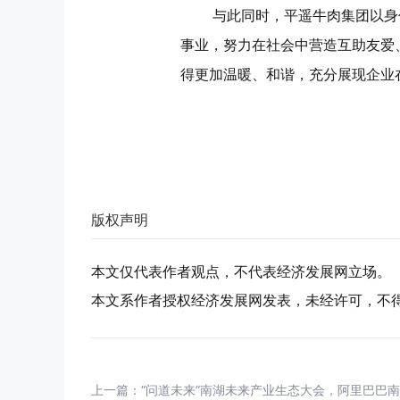
与此同时，平遥牛肉集团以身
事业，努力在社会中营造互助友爱
得更加温暖、和谐，充分展现企业
版权声明
本文仅代表作者观点，不代表经济发展网立场。
本文系作者授权经济发展网发表，未经许可，不
上一篇：
“问道未来”南湖未来产业生态大会，阿里巴巴