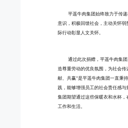
平遥牛肉集团始终致力于传递
意识，积极回馈社会，主动关怀弱
际行动彰显人文关怀。
通过此次捐赠，平遥牛肉集团
造尊重劳动的优良氛围，为社会传
献、共赢”是平遥牛肉集团一直秉持
践，能够增强员工的社会责任感与
集团期望通过这些保暖衣和水杯，
工作和生活。