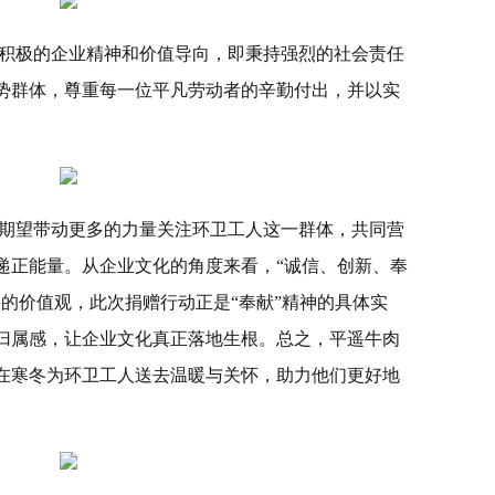
积极的企业精神和价值导向，即秉持强烈的社会责任
势群体，尊重每一位平凡劳动者的辛勤付出，并以实
期望带动更多的力量关注环卫工人这一群体，共同营
递正能量。从企业文化的角度来看，“诚信、创新、奉
的价值观，此次捐赠行动正是“奉献”精神的具体实
归属感，让企业文化真正落地生根。总之，平遥牛肉
在寒冬为环卫工人送去温暖与关怀，助力他们更好地