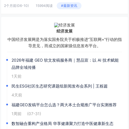
2个月前
(06-10)
15994阅读
#最新资讯
经济发展
中国经济发展网是为落实国务院关于积极推进“互联网+”行动的指
导意见，而成立的国家级信息发布平台。
2026年福建 GEO 软文发稿服务商｜慧品宣：以 AI 技术赋能
品牌全域传播
1天前
民生ESG社区生态研究课题组新闻发布会系列 | 王栎篇
4天前
福建GEO发稿平台怎么选？两大本土合规推广平台实测推荐
1周前
(07-31)
数智融合重构产业格局 华享健康聚力打造中医健康新生态