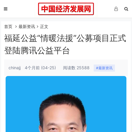
首页
最新资讯
正文
福延公益“情暖法援”公募项目正式
登陆腾讯公益平台
chinajj
4个月前
(04-25)
阅读数 25588
#最新资讯