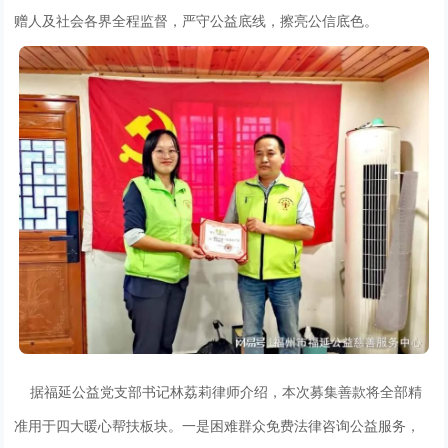
赠人及社会各界全程监督，严守公益底线，擦亮公信底色。
据福延公益党支部书记林荔莉律师介绍，本次募集善款将全部精
准用于四大暖心帮扶板块。一是困难群众免费法律咨询公益服务，