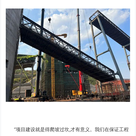
“项目建设就是得爬坡过坎,才有意义。我们在保证工程