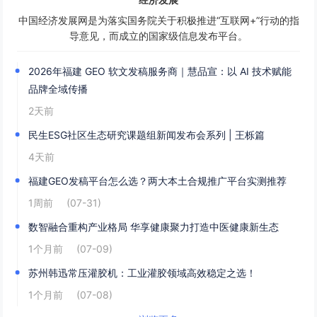
中国经济发展网是为落实国务院关于积极推进“互联网+”行动的指
导意见，而成立的国家级信息发布平台。
2026年福建 GEO 软文发稿服务商｜慧品宣：以 AI 技术赋能
品牌全域传播
2天前
民生ESG社区生态研究课题组新闻发布会系列 | 王栎篇
4天前
福建GEO发稿平台怎么选？两大本土合规推广平台实测推荐
1周前
(07-31)
数智融合重构产业格局 华享健康聚力打造中医健康新生态
1个月前
(07-09)
苏州韩迅常压灌胶机：工业灌胶领域高效稳定之选！
1个月前
(07-08)