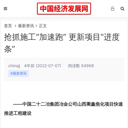
首页
最新资讯
正文
抢抓施工“加速跑” 更新项目“进度
条”
chinajj
4年前
(2022-07-07)
阅读数 64968
#最新资讯
——中国二十二冶集团冶金公司山西蔺鑫焦化项目快速
推进工程建设