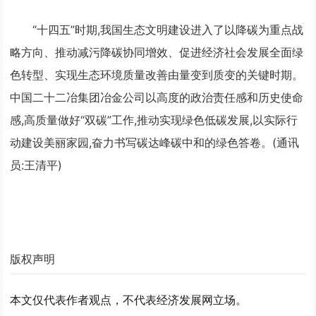
“十四五”时期,我国生态文明建设进入了以降碳为重点战
略方向、推动减污降碳协同增效、促进经济社会发展全面绿
色转型、实现生态环境质量改善由量变到质变的关键时期。
中国二十二冶集团冶金公司以高度的政治责任感和历史使命
感,高质量做好“双碳”工作,推动实现绿色低碳发展,以实际行
动建设美丽家园,奋力书写碳达峰碳中和的绿色答卷。(通讯
员:王清平)
版权声明
本文仅代表作者观点，不代表经济发展网立场。