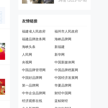
3年前
(2023-10-16)
队在行动
友情链接
福建省人民政府
福州市人民政府
福建品牌政务网
海峡品牌网
海峡头条
新福建
人民网
新华网
央视网
中国新媒体网
中国品牌管理网
中国品牌档案网
中国好品牌网
中国经济发展网
第一品牌网
华夏品牌网
中华企业品牌网
财经中国网
经济观察在线
蓝鲸财经