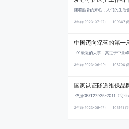
3年前
(2023-07-17)
109307 
中国迈向深蓝的第一
3年前
(2023-06-19)
108700 
国家认证隧道维保品
3年前
(2023-05-17)
106161 