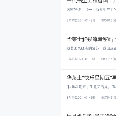
一代书生工程咨询：
3年前
(2024-01-31)
990615 
华莱士解锁流量密码
3年前
(2024-01-25)
989957 
华莱士“快乐星期五”再
3年前
(2024-01-25)
907545 