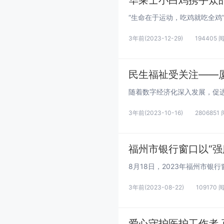
华莱士小白鸡携手众
3年前
(2023-12-29)
194405 
民生福祉受关注——
3年前
(2023-10-16)
2806851
福州市银行窗口以“强服
3年前
(2023-08-22)
109170 
爱心守护医护工作者