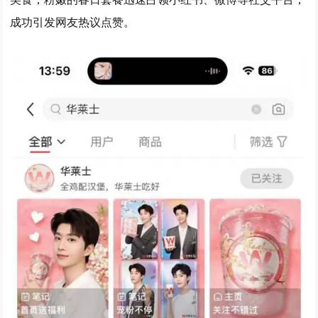
成功引发网友热议点赞。