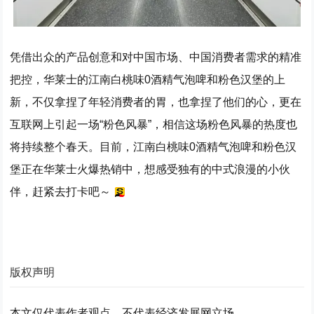
凭借出众的产品创意和对中国市场、中国消费者需求的精准
把控，华莱士的江南白桃味0酒精气泡啤和粉色汉堡的上
新，不仅拿捏了年轻消费者的胃，也拿捏了他们的心，更在
互联网上引起一场“粉色风暴”，相信这场粉色风暴的热度也
将持续整个春天。目前，江南白桃味0酒精气泡啤和粉色汉
堡正在华莱士火爆热销中，想感受独有的中式浪漫的小伙
伴，赶紧去打卡吧～
版权声明
本文仅代表作者观点，不代表经济发展网立场。