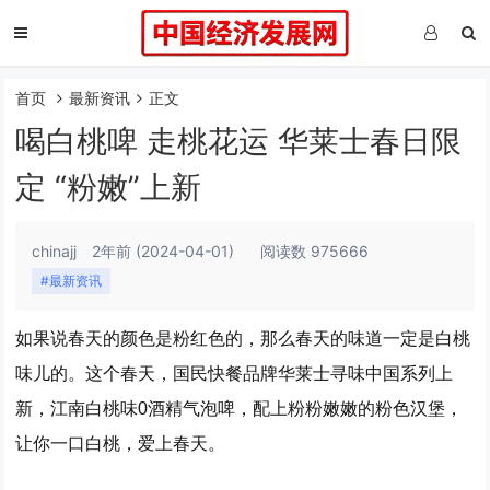
首页
最新资讯
正文
喝白桃啤 走桃花运 华莱士春日限
定 “粉嫩”上新
chinajj
2年前
(2024-04-01)
阅读数 975666
#最新资讯
如果说春天的颜色是粉红色的，那么春天的味道一定是白桃
味儿的。这个春天，国民快餐品牌华莱士寻味中国系列上
新，江南白桃味0酒精气泡啤，配上粉粉嫩嫩的粉色汉堡，
让你一口白桃，爱上春天。