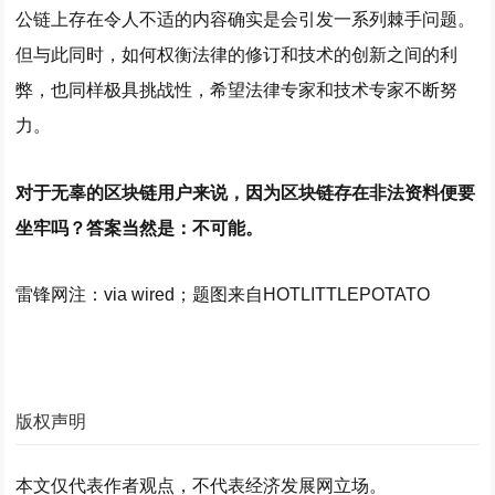
公链上存在令人不适的内容确实是会引发一系列棘手问题。
但与此同时，如何权衡法律的修订和技术的创新之间的利
弊，也同样极具挑战性，希望法律专家和技术专家不断努
力。
对于无辜的区块链用户来说，因为区块链存在非法资料便要
坐牢吗？答案当然是：不可能。
雷锋网注：via
wired
；
题图来自HOTLITTLEPOTATO
版权声明
本文仅代表作者观点，不代表经济发展网立场。