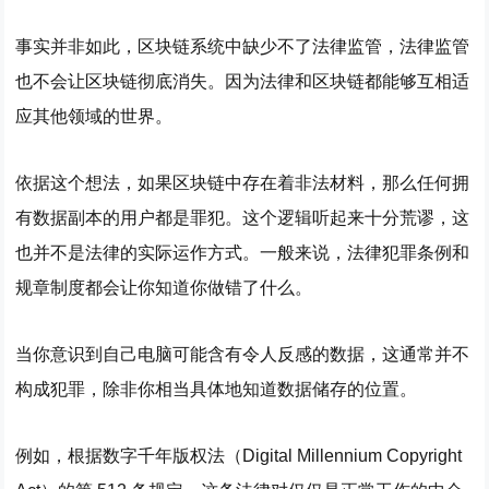
事实并非如此，区块链系统中缺少不了法律监管，法律监管
也不会让区块链彻底消失。因为法律和区块链都能够互相适
应其他领域的世界。
依据这个想法，如果区块链中存在着非法材料，那么任何拥
有数据副本的用户都是罪犯。这个逻辑听起来十分荒谬，这
也并不是法律的实际运作方式。一般来说，法律犯罪条例和
规章制度都会让你知道你做错了什么。
当你意识到自己电脑可能含有令人反感的数据，这通常并不
构成犯罪，除非你相当具体地知道数据储存的位置。
例如，根据数字千年版权法（Digital Millennium Copyright