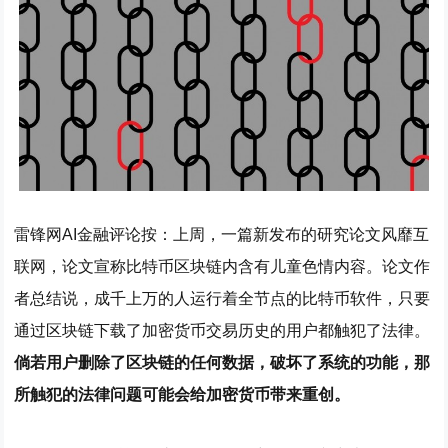
雷锋网AI金融评论按：上周，一篇新发布的研究论文风靡互
联网，论文宣称比特币区块链内含有儿童色情内容。论文作
者总结说，成千上万的人运行着全节点的比特币软件，只要
通过区块链下载了加密货币交易历史的用户都触犯了法律。
倘若用户删除了区块链的任何数据，破坏了系统的功能，那
所触犯的法律问题可能会给加密货币带来重创。