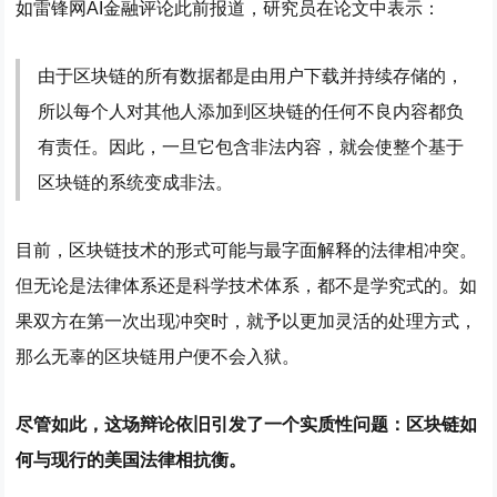
如雷锋网AI金融评论此前报道，研究员在论文中表示：
由于区块链的所有数据都是由用户下载并持续存储的，
所以每个人对其他人添加到区块链的任何不良内容都负
有责任。因此，一旦它包含非法内容，就会使整个基于
区块链的系统变成非法。
目前，区块链技术的形式可能与最字面解释的法律相冲突。
但无论是法律体系还是科学技术体系，都不是学究式的。如
果双方在第一次出现冲突时，就予以更加灵活的处理方式，
那么无辜的区块链用户便不会入狱。
尽管如此，这场辩论依旧引发了一个实质性问题：区块链如
何与现行的美国法律相抗衡。