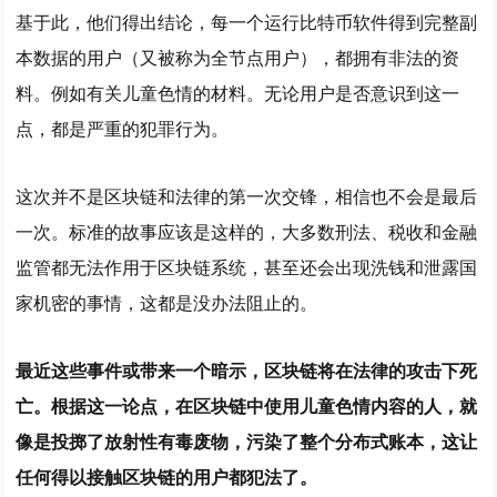
基于此，他们得出结论，每一个运行比特币软件得到完整副
本数据的用户（又被称为全节点用户），都拥有非法的资
料。例如有关儿童色情的材料。无论用户是否意识到这一
点，都是严重的犯罪行为。
这次并不是区块链和法律的第一次交锋，相信也不会是最后
一次。标准的故事应该是这样的，大多数刑法、税收和金融
监管都无法作用于区块链系统，甚至还会出现洗钱和泄露国
家机密的事情，这都是没办法阻止的。
最近这些事件或带来一个暗示，区块链将在法律的攻击下死
亡
。根据这一论点，在区块链中使用儿童色情内容的人，就
像是投掷了放射性有毒废物，污染了整个分布式账本，这让
任何得以接触区块链的用户都犯法了。