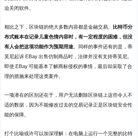
迫关闭软件。
相比之下，区块链的绝大多数内容都是金融交易。
比特币分
布式账本在记录儿童色情内容时，有一定程度的困难，但没
有人会把这项功能作为预期用途
。同样的事件还有的是，蒂
芙尼起诉 EBay 出售仿制商品时，法律并没有支持蒂芙尼。
即使 EBay 可能基本了解商标侵权的事情，最后却采取了合
理的措施来处理这类案件。
一项潜在的区别还在于，用户无法删除区块链上这些令人不
适的数据，因为不能修改过去的交易记录正是区块链安全性
能的保障。
打个比喻或许可以加深理解：在电脑上运行一个完整的比特