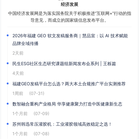
经济发展
中国经济发展网是为落实国务院关于积极推进“互联网+”行动的指
导意见，而成立的国家级信息发布平台。
2026年福建 GEO 软文发稿服务商｜慧品宣：以 AI 技术赋能
品牌全域传播
2天前
民生ESG社区生态研究课题组新闻发布会系列 | 王栎篇
4天前
福建GEO发稿平台怎么选？两大本土合规推广平台实测推荐
1周前
(07-31)
数智融合重构产业格局 华享健康聚力打造中医健康新生态
1个月前
(07-09)
苏州韩迅常压灌胶机：工业灌胶领域高效稳定之选！
1个月前
(07-08)