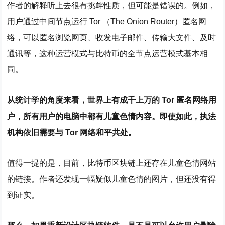
作者的解释听上去很有挑衅性质，但可能是错误的。例如，
用户通过中间节点运行 Tor （The Onion Router）匿名网
络，可以匿名浏览网页、收发电子邮件、传输大文件、及时
通讯等，这种运营模式与比特币的全节点运营模式基本相
同。
从统计学的角度来看，世界上有成千上万的 Tor 匿名网络用
户，所有用户的电脑中都有儿童色情内容。即使如此，执法
机构依旧需要与 Tor 网络和平共处。
值得一提的是，目前，比特币区块链上还存在儿童色情网站
的链接。作者还发现一幅疑似儿童色情的图片，但还没有得
到证实。