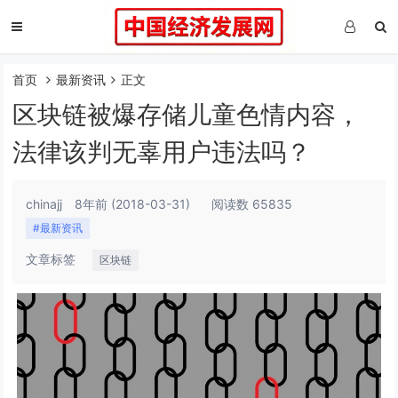
首页
最新资讯
正文
区块链被爆存储儿童色情内容，
法律该判无辜用户违法吗？
chinajj
8年前
(2018-03-31)
阅读数 65835
#最新资讯
文章标签
区块链