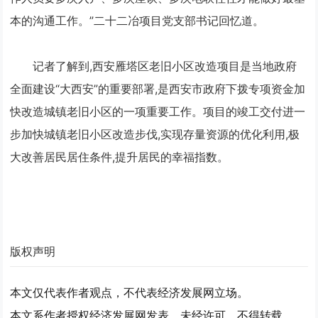
本的沟通工作。”二十二冶项目党支部书记回忆道。
记者了解到,西安雁塔区老旧小区改造项目是当地政府
全面建设“大西安”的重要部署,是西安市政府下拨专项资金加
快改造城镇老旧小区的一项重要工作。项目的竣工交付进一
步加快城镇老旧小区改造步伐,实现存量资源的优化利用,极
大改善居民居住条件,提升居民的幸福指数。
版权声明
本文仅代表作者观点，不代表经济发展网立场。
本文系作者授权经济发展网发表，未经许可，不得转载。