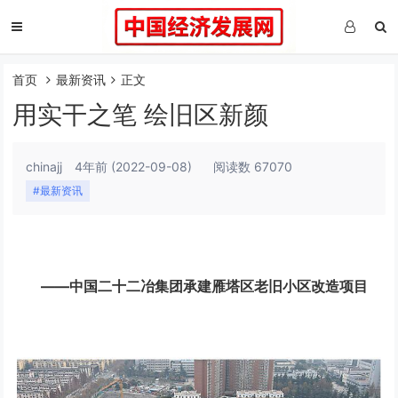
首页
最新资讯
正文
用实干之笔 绘旧区新颜
chinajj
4年前
(2022-09-08)
阅读数 67070
#最新资讯
——中国二十二冶集团承建雁塔区老旧小区改造项目