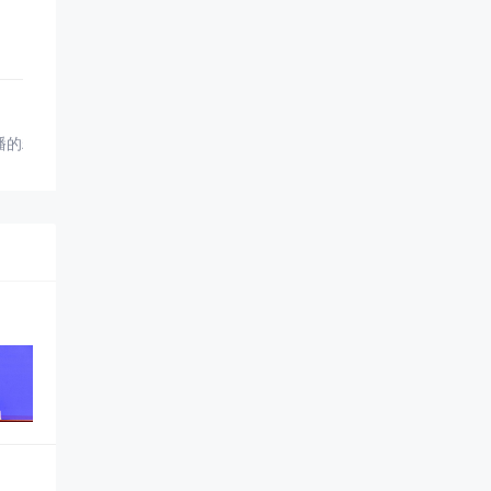
播的精准路径