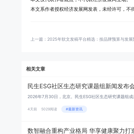
本文系作者授权经济发展网发表，未经许可，不
上一篇：
2025年软文发稿平台精选：按品牌预算与发
相关文章
民生ESG社区生态研究课题组新闻发布会系
4天前
5029阅读
#最新资讯
数智融合重构产业格局 华享健康聚力打