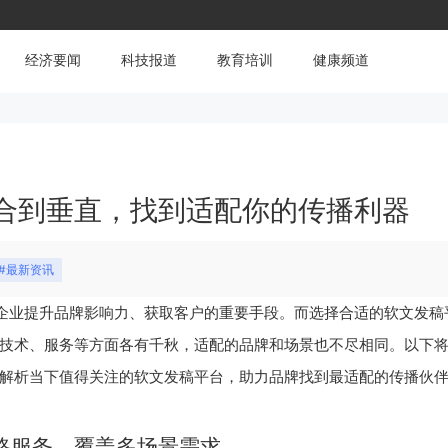
经济要闻
科技报道
教育培训
健康频道
合到垂直，找到适配你的传播利器
#最新资讯
企业提升品牌影响力、获取客户的重要手段。而选择合适的软文发稿
技术、服务等方面各有千秋，适配的品牌和场景也不尽相同。以下
解析当下值得关注的软文发稿平台，助力品牌找到最适配的传播伙
路服务，覆盖多场景需求