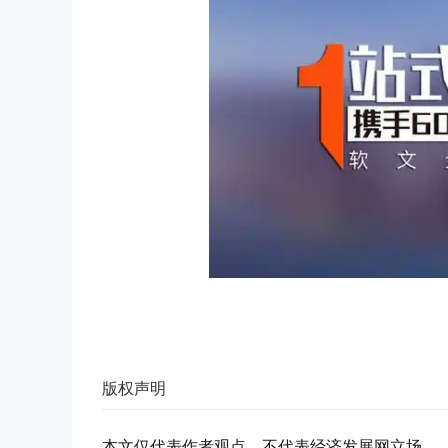
版权声明
本文仅代表作者观点，不代表经济发展网立场。