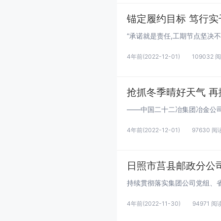
锚定履约目标 笃行实
4年前
(2022-12-01)
109032 
抢抓冬季晴好天气 
4年前
(2022-12-01)
97630 阅
日照市莒县邮政分公
4年前
(2022-11-30)
94971 阅