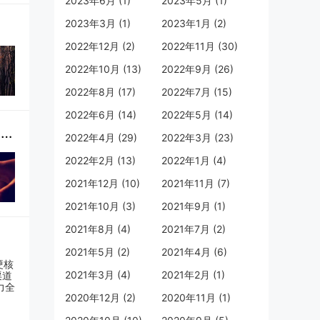
2023年6月 (1)
2023年5月 (1)
2023年3月 (1)
2023年1月 (2)
2022年12月 (2)
2022年11月 (30)
2022年10月 (13)
2022年9月 (26)
2022年8月 (17)
2022年7月 (15)
2022年6月 (14)
2022年5月 (14)
日照市莒县邮政分公司纪委：强化日常监督，多举措推动党风廉政建设走向深入
2022年4月 (29)
2022年3月 (23)
2022年2月 (13)
2022年1月 (4)
2021年12月 (10)
2021年11月 (7)
2021年10月 (3)
2021年9月 (1)
2021年8月 (4)
2021年7月 (2)
2021年5月 (2)
2021年4月 (6)
2021年3月 (4)
2021年2月 (1)
2020年12月 (2)
2020年11月 (1)