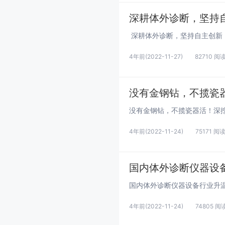
深耕体外诊断，坚持
4年前
(2022-11-27)
82710 阅
没有金钢钻，不揽瓷器
4年前
(2022-11-24)
75171 阅
国内体外诊断仪器设
4年前
(2022-11-24)
74805 阅