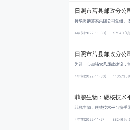
日照市莒县邮政分公
4年前
(2022-11-30)
97940 阅
4年前
(2022-11-30)
1135735
菲鹏生物：硬核技术
4年前
(2022-11-27)
88246 阅