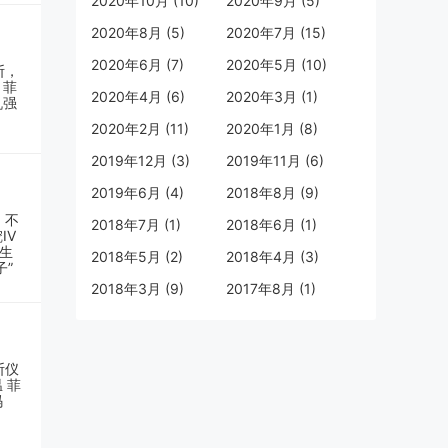
2020年10月 (10)
2020年9月 (5)
2020年8月 (5)
2020年7月 (15)
2020年6月 (7)
2020年5月 (10)
2020年4月 (6)
2020年3月 (1)
2020年2月 (11)
2020年1月 (8)
2019年12月 (3)
2019年11月 (6)
2019年6月 (4)
2018年8月 (9)
2018年7月 (1)
2018年6月 (1)
2018年5月 (2)
2018年4月 (3)
2018年3月 (9)
2017年8月 (1)