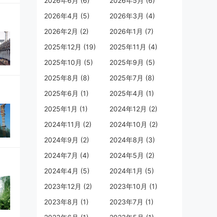
2026年6月 (6)
2026年5月 (6)
2026年4月 (5)
2026年3月 (4)
2026年2月 (2)
2026年1月 (7)
2025年12月 (19)
2025年11月 (4)
2025年10月 (5)
2025年9月 (5)
2025年8月 (8)
2025年7月 (8)
2025年6月 (1)
2025年4月 (1)
2025年1月 (1)
2024年12月 (2)
2024年11月 (2)
2024年10月 (2)
2024年9月 (2)
2024年8月 (3)
2024年7月 (4)
2024年5月 (2)
2024年4月 (5)
2024年1月 (5)
2023年12月 (2)
2023年10月 (1)
2023年8月 (1)
2023年7月 (1)