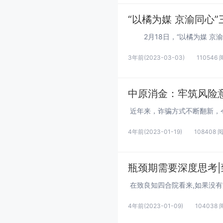
“以橘为媒 京渝同心
3年前
(2023-03-03)
110546
中原消金：牢筑风险意
4年前
(2023-01-19)
108408 
瓶颈期需要深度思考
4年前
(2023-01-09)
104038 