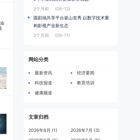
2个月前
(06-12)
圆剧场共享平台釜山首秀 以数字技术重
构影视产业新生态
2个月前
(06-11)
网站分类
最新资讯
经济要闻
科技报道
教育培训
健康频道
文章归档
2026年8月 (1)
2026年7月 (3)