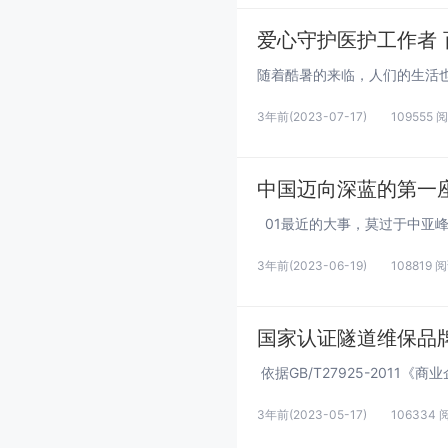
爱心守护医护工作者
3年前
(2023-07-17)
109555 
中国迈向深蓝的第一
3年前
(2023-06-19)
108819 
国家认证隧道维保品
3年前
(2023-05-17)
106334 