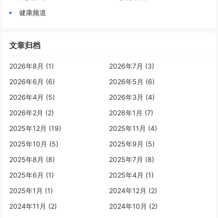
健康频道
文章归档
2026年8月 (1)
2026年7月 (3)
2026年6月 (6)
2026年5月 (6)
2026年4月 (5)
2026年3月 (4)
2026年2月 (2)
2026年1月 (7)
2025年12月 (19)
2025年11月 (4)
2025年10月 (5)
2025年9月 (5)
2025年8月 (8)
2025年7月 (8)
2025年6月 (1)
2025年4月 (1)
2025年1月 (1)
2024年12月 (2)
2024年11月 (2)
2024年10月 (2)