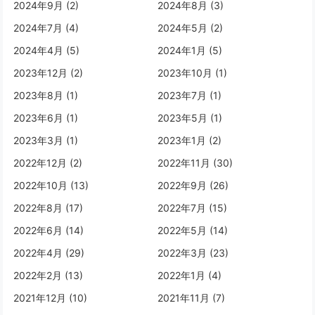
2024年9月 (2)
2024年8月 (3)
2024年7月 (4)
2024年5月 (2)
2024年4月 (5)
2024年1月 (5)
2023年12月 (2)
2023年10月 (1)
2023年8月 (1)
2023年7月 (1)
2023年6月 (1)
2023年5月 (1)
2023年3月 (1)
2023年1月 (2)
2022年12月 (2)
2022年11月 (30)
2022年10月 (13)
2022年9月 (26)
2022年8月 (17)
2022年7月 (15)
2022年6月 (14)
2022年5月 (14)
2022年4月 (29)
2022年3月 (23)
2022年2月 (13)
2022年1月 (4)
2021年12月 (10)
2021年11月 (7)