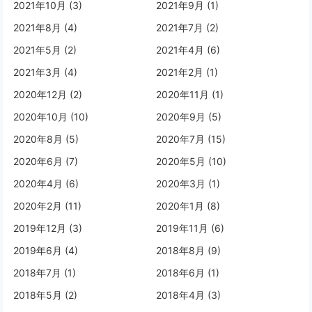
2021年10月 (3)
2021年9月 (1)
2021年8月 (4)
2021年7月 (2)
2021年5月 (2)
2021年4月 (6)
2021年3月 (4)
2021年2月 (1)
2020年12月 (2)
2020年11月 (1)
2020年10月 (10)
2020年9月 (5)
2020年8月 (5)
2020年7月 (15)
2020年6月 (7)
2020年5月 (10)
2020年4月 (6)
2020年3月 (1)
2020年2月 (11)
2020年1月 (8)
2019年12月 (3)
2019年11月 (6)
2019年6月 (4)
2018年8月 (9)
2018年7月 (1)
2018年6月 (1)
2018年5月 (2)
2018年4月 (3)