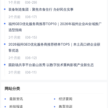
1个月前
(06-29)
装备制造集团：聚焦衣食住行 办好民生实事
2个月前
(06-17)
福州GEO优化服务商推荐TOP10｜2026年福州企业AI全域推广
选型指南
2个月前
(06-15)
2026福州GEO优化服务商推荐榜单TOP5｜本土高口碑企业获
客优选
2个月前
(06-12)
圆剧场共享平台釜山首秀 以数字技术重构影视产业新生态
2个月前
(06-11)
网站分类
最新资讯
经济要闻
科技报道
教育培训