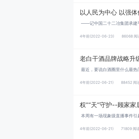
以人民为中心 以强体
4年前
(2022-06-23)
86068 阅
老白干酒品牌战略升级
4年前
(2022-06-21)
88452 阅
权”“天”守护--顾家
4年前
(2022-06-21)
71809 阅