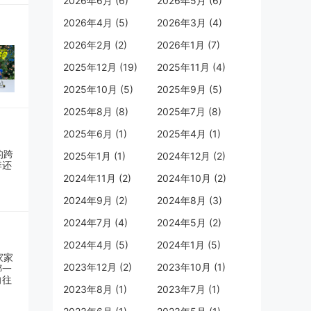
2026年6月 (6)
2026年5月 (6)
能发
2026年4月 (5)
2026年3月 (4)
金
2026年2月 (2)
2026年1月 (7)
的
2025年12月 (19)
2025年11月 (4)
2025年10月 (5)
2025年9月 (5)
5
2025年8月 (8)
2025年7月 (8)
白干
中国
2025年6月 (1)
2025年4月 (1)
台，
2025年1月 (1)
2024年12月 (2)
目的
2024年11月 (2)
2024年10月 (2)
博览
2024年9月 (2)
2024年8月 (3)
界，
2024年7月 (4)
2024年5月 (2)
誉
2024年4月 (5)
2024年1月 (5)
质大
2023年12月 (2)
2023年10月 (1)
衡水
世
2023年8月 (1)
2023年7月 (1)
四海