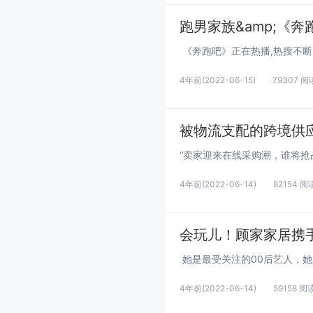
跑男家族&amp;《
4年前
(2022-06-15)
79307 阅
被物流支配的跨境供
4年前
(2022-06-14)
82154 阅
会玩儿！顾家家居携
4年前
(2022-06-14)
59158 阅