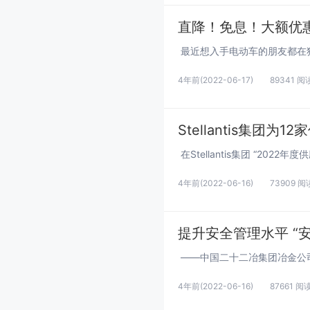
直降！免息！大额优惠
4年前
(2022-06-17)
89341 阅
Stellantis集团
4年前
(2022-06-16)
73909 阅
提升安全管理水平 “
4年前
(2022-06-16)
87661 阅