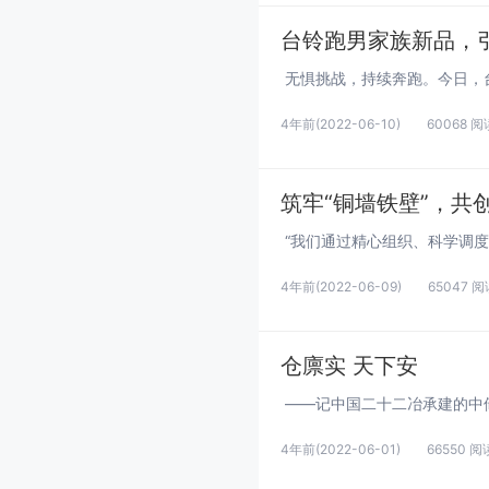
台铃跑男家族新品，
4年前
(2022-06-10)
60068 阅
筑牢“铜墙铁壁”，共创
4年前
(2022-06-09)
65047 阅
仓廪实 天下安
4年前
(2022-06-01)
66550 阅