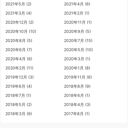
2021年5月 (2)
2021年4月 (6)
2021年3月 (4)
2021年2月 (1)
2020年12月 (2)
2020年11月 (1)
2020年10月 (10)
2020年9月 (5)
2020年8月 (5)
2020年7月 (15)
2020年6月 (7)
2020年5月 (10)
2020年4月 (6)
2020年3月 (1)
2020年2月 (11)
2020年1月 (8)
2019年12月 (3)
2019年11月 (6)
2019年6月 (4)
2018年8月 (9)
2018年7月 (1)
2018年6月 (1)
2018年5月 (2)
2018年4月 (3)
2018年3月 (9)
2017年8月 (1)