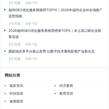
2个月前
(06-17)
福州GEO优化服务商推荐TOP10｜2026年福州企业AI全域推广
选型指南
2个月前
(06-15)
2026福州GEO优化服务商推荐榜单TOP5｜本土高口碑企业获
客优选
2个月前
(06-12)
圆剧场共享平台釜山首秀 以数字技术重构影视产业新生态
2个月前
(06-11)
网站分类
最新资讯
经济要闻
科技报道
教育培训
健康频道