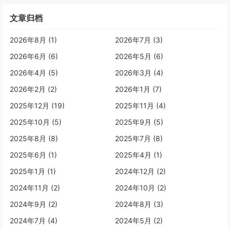
文章归档
2026年8月 (1)
2026年7月 (3)
2026年6月 (6)
2026年5月 (6)
2026年4月 (5)
2026年3月 (4)
2026年2月 (2)
2026年1月 (7)
2025年12月 (19)
2025年11月 (4)
2025年10月 (5)
2025年9月 (5)
2025年8月 (8)
2025年7月 (8)
2025年6月 (1)
2025年4月 (1)
2025年1月 (1)
2024年12月 (2)
2024年11月 (2)
2024年10月 (2)
2024年9月 (2)
2024年8月 (3)
2024年7月 (4)
2024年5月 (2)