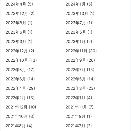
2024年4月 (5)
2024年1月 (5)
2023年12月 (2)
2023年10月 (1)
2023年8月 (1)
2023年7月 (1)
2023年6月 (1)
2023年5月 (1)
2023年3月 (1)
2023年1月 (2)
2022年12月 (2)
2022年11月 (30)
2022年10月 (13)
2022年9月 (26)
2022年8月 (17)
2022年7月 (15)
2022年6月 (14)
2022年5月 (14)
2022年4月 (29)
2022年3月 (23)
2022年2月 (13)
2022年1月 (4)
2021年12月 (10)
2021年11月 (7)
2021年10月 (3)
2021年9月 (1)
2021年8月 (4)
2021年7月 (2)