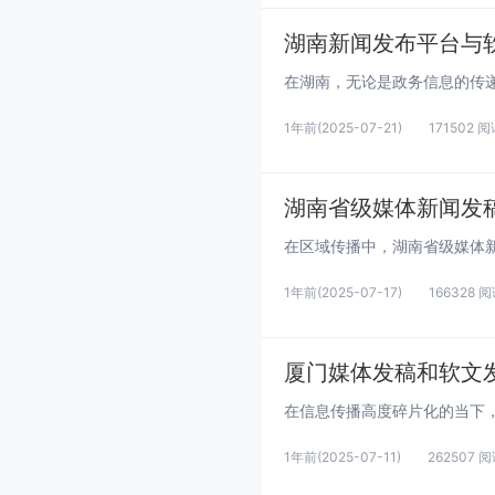
湖南新闻发布平台与
1年前
(2025-07-21)
171502 
湖南省级媒体新闻发
1年前
(2025-07-17)
166328 
厦门媒体发稿和软文
1年前
(2025-07-11)
262507 