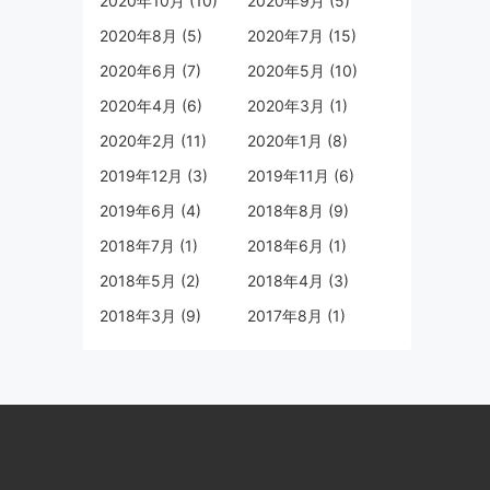
2020年10月 (10)
2020年9月 (5)
2020年8月 (5)
2020年7月 (15)
2020年6月 (7)
2020年5月 (10)
2020年4月 (6)
2020年3月 (1)
2020年2月 (11)
2020年1月 (8)
2019年12月 (3)
2019年11月 (6)
2019年6月 (4)
2018年8月 (9)
2018年7月 (1)
2018年6月 (1)
2018年5月 (2)
2018年4月 (3)
2018年3月 (9)
2017年8月 (1)