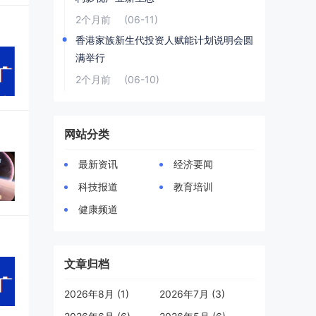
2个月前
(06-11)
香港家族新生代投资人赋能计划说明会圆
满举行
2个月前
(06-10)
网站分类
最新资讯
经济要闻
科技报道
教育培训
健康频道
文章归档
2026年8月 (1)
2026年7月 (3)