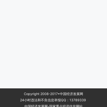
Copyright 2008-2017•中国经济发展网
24小时违法和不良信息举报QQ：13789339
中国经济发展网-国家重点经济信息网站