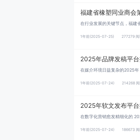
1年前
(2025-07-25)
277279 
2025年品牌发稿平
1年前
(2025-07-24)
214268 
2025年软文发布平
1年前
(2025-07-24)
186673 