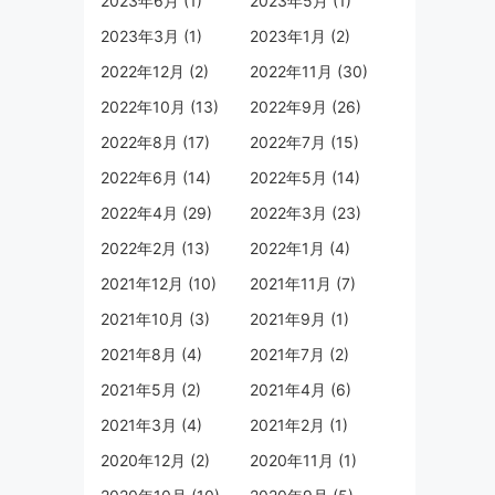
2023年6月 (1)
2023年5月 (1)
2023年3月 (1)
2023年1月 (2)
2022年12月 (2)
2022年11月 (30)
2022年10月 (13)
2022年9月 (26)
2022年8月 (17)
2022年7月 (15)
2022年6月 (14)
2022年5月 (14)
2022年4月 (29)
2022年3月 (23)
2022年2月 (13)
2022年1月 (4)
2021年12月 (10)
2021年11月 (7)
2021年10月 (3)
2021年9月 (1)
2021年8月 (4)
2021年7月 (2)
2021年5月 (2)
2021年4月 (6)
2021年3月 (4)
2021年2月 (1)
2020年12月 (2)
2020年11月 (1)