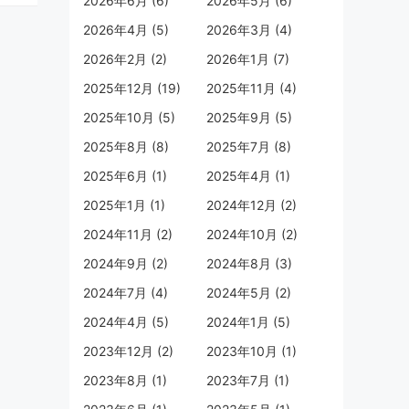
2026年6月 (6)
2026年5月 (6)
2026年4月 (5)
2026年3月 (4)
2026年2月 (2)
2026年1月 (7)
2025年12月 (19)
2025年11月 (4)
2025年10月 (5)
2025年9月 (5)
2025年8月 (8)
2025年7月 (8)
2025年6月 (1)
2025年4月 (1)
2025年1月 (1)
2024年12月 (2)
2024年11月 (2)
2024年10月 (2)
2024年9月 (2)
2024年8月 (3)
2024年7月 (4)
2024年5月 (2)
2024年4月 (5)
2024年1月 (5)
2023年12月 (2)
2023年10月 (1)
2023年8月 (1)
2023年7月 (1)