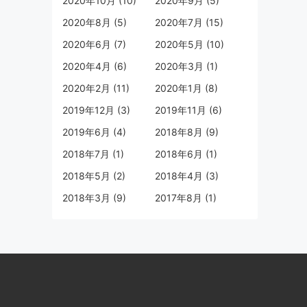
2020年10月 (10)
2020年9月 (5)
2020年8月 (5)
2020年7月 (15)
2020年6月 (7)
2020年5月 (10)
2020年4月 (6)
2020年3月 (1)
2020年2月 (11)
2020年1月 (8)
2019年12月 (3)
2019年11月 (6)
2019年6月 (4)
2018年8月 (9)
2018年7月 (1)
2018年6月 (1)
2018年5月 (2)
2018年4月 (3)
2018年3月 (9)
2017年8月 (1)