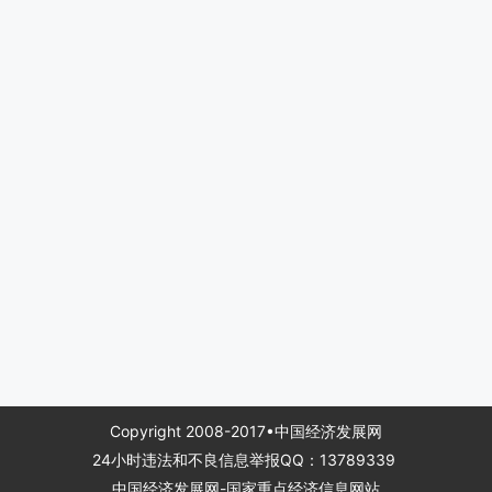
Copyright 2008-2017•中国经济发展网
24小时违法和不良信息举报QQ：13789339
中国经济发展网-国家重点经济信息网站