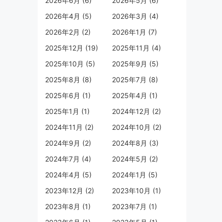
2026年6月 (6)
2026年5月 (6)
2026年4月 (5)
2026年3月 (4)
2026年2月 (2)
2026年1月 (7)
2025年12月 (19)
2025年11月 (4)
2025年10月 (5)
2025年9月 (5)
2025年8月 (8)
2025年7月 (8)
2025年6月 (1)
2025年4月 (1)
2025年1月 (1)
2024年12月 (2)
2024年11月 (2)
2024年10月 (2)
2024年9月 (2)
2024年8月 (3)
2024年7月 (4)
2024年5月 (2)
2024年4月 (5)
2024年1月 (5)
2023年12月 (2)
2023年10月 (1)
2023年8月 (1)
2023年7月 (1)