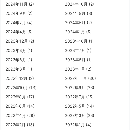
2024年11月 (2)
2024年10月 (2)
2024年9月 (2)
2024年8月 (3)
2024年7月 (4)
2024年5月 (2)
2024年4月 (5)
2024年1月 (5)
2023年12月 (2)
2023年10月 (1)
2023年8月 (1)
2023年7月 (1)
2023年6月 (1)
2023年5月 (1)
2023年3月 (1)
2023年1月 (2)
2022年12月 (2)
2022年11月 (30)
2022年10月 (13)
2022年9月 (26)
2022年8月 (17)
2022年7月 (15)
2022年6月 (14)
2022年5月 (14)
2022年4月 (29)
2022年3月 (23)
2022年2月 (13)
2022年1月 (4)