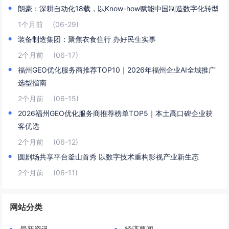
朗豪：深耕自动化18载，以Know-how赋能中国制造数字化转型
1个月前
(06-29)
装备制造集团：聚焦衣食住行 办好民生实事
2个月前
(06-17)
福州GEO优化服务商推荐TOP10｜2026年福州企业AI全域推广
选型指南
2个月前
(06-15)
2026福州GEO优化服务商推荐榜单TOP5｜本土高口碑企业获
客优选
2个月前
(06-12)
圆剧场共享平台釜山首秀 以数字技术重构影视产业新生态
2个月前
(06-11)
网站分类
最新资讯
经济要闻