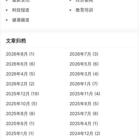
科技报道
教育培训
健康频道
文章归档
2026年8月 (1)
2026年7月 (3)
2026年6月 (6)
2026年5月 (6)
2026年4月 (5)
2026年3月 (4)
2026年2月 (2)
2026年1月 (7)
2025年12月 (19)
2025年11月 (4)
2025年10月 (5)
2025年9月 (5)
2025年8月 (8)
2025年7月 (8)
2025年6月 (1)
2025年4月 (1)
2025年1月 (1)
2024年12月 (2)