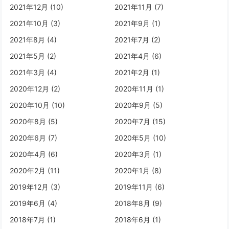
2021年12月 (10)
2021年11月 (7)
2021年10月 (3)
2021年9月 (1)
2021年8月 (4)
2021年7月 (2)
2021年5月 (2)
2021年4月 (6)
2021年3月 (4)
2021年2月 (1)
2020年12月 (2)
2020年11月 (1)
2020年10月 (10)
2020年9月 (5)
2020年8月 (5)
2020年7月 (15)
2020年6月 (7)
2020年5月 (10)
2020年4月 (6)
2020年3月 (1)
2020年2月 (11)
2020年1月 (8)
2019年12月 (3)
2019年11月 (6)
2019年6月 (4)
2018年8月 (9)
2018年7月 (1)
2018年6月 (1)