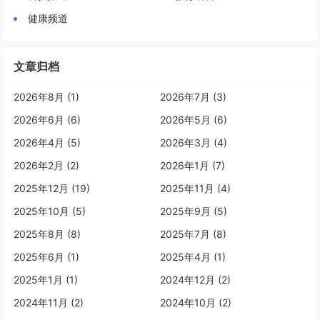
健康频道
文章归档
2026年8月 (1)
2026年7月 (3)
2026年6月 (6)
2026年5月 (6)
2026年4月 (5)
2026年3月 (4)
2026年2月 (2)
2026年1月 (7)
2025年12月 (19)
2025年11月 (4)
2025年10月 (5)
2025年9月 (5)
2025年8月 (8)
2025年7月 (8)
2025年6月 (1)
2025年4月 (1)
2025年1月 (1)
2024年12月 (2)
2024年11月 (2)
2024年10月 (2)