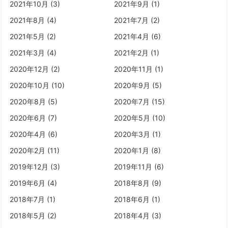
2021年10月 (3)
2021年9月 (1)
2021年8月 (4)
2021年7月 (2)
2021年5月 (2)
2021年4月 (6)
2021年3月 (4)
2021年2月 (1)
2020年12月 (2)
2020年11月 (1)
2020年10月 (10)
2020年9月 (5)
2020年8月 (5)
2020年7月 (15)
2020年6月 (7)
2020年5月 (10)
2020年4月 (6)
2020年3月 (1)
2020年2月 (11)
2020年1月 (8)
2019年12月 (3)
2019年11月 (6)
2019年6月 (4)
2018年8月 (9)
2018年7月 (1)
2018年6月 (1)
2018年5月 (2)
2018年4月 (3)