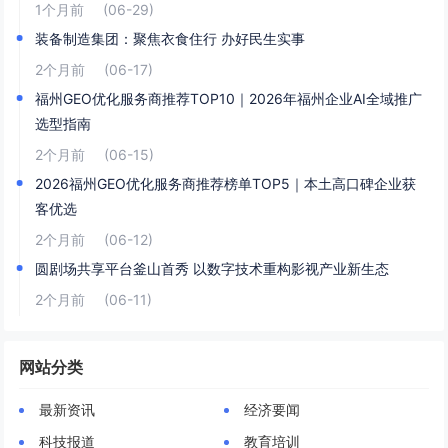
1个月前
(06-29)
装备制造集团：聚焦衣食住行 办好民生实事
2个月前
(06-17)
福州GEO优化服务商推荐TOP10｜2026年福州企业AI全域推广
选型指南
2个月前
(06-15)
2026福州GEO优化服务商推荐榜单TOP5｜本土高口碑企业获
客优选
2个月前
(06-12)
圆剧场共享平台釜山首秀 以数字技术重构影视产业新生态
2个月前
(06-11)
网站分类
最新资讯
经济要闻
科技报道
教育培训