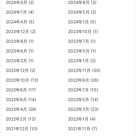
2024年9月 (2)
2024年8月 (3)
2024年7月 (4)
2024年5月 (2)
2024年4月 (5)
2024年1月 (5)
2023年12月 (2)
2023年10月 (1)
2023年8月 (1)
2023年7月 (1)
2023年6月 (1)
2023年5月 (1)
2023年3月 (1)
2023年1月 (2)
2022年12月 (2)
2022年11月 (30)
2022年10月 (13)
2022年9月 (26)
2022年8月 (17)
2022年7月 (15)
2022年6月 (14)
2022年5月 (14)
2022年4月 (29)
2022年3月 (23)
2022年2月 (13)
2022年1月 (4)
2021年12月 (10)
2021年11月 (7)