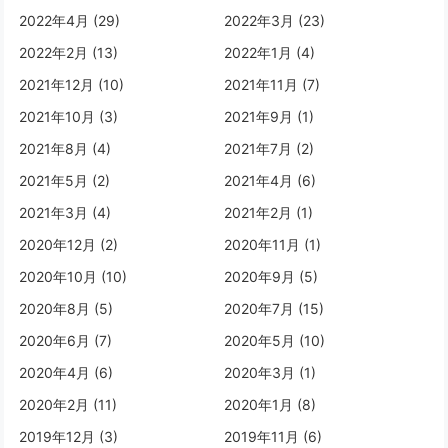
2022年4月 (29)
2022年3月 (23)
2022年2月 (13)
2022年1月 (4)
2021年12月 (10)
2021年11月 (7)
2021年10月 (3)
2021年9月 (1)
2021年8月 (4)
2021年7月 (2)
2021年5月 (2)
2021年4月 (6)
2021年3月 (4)
2021年2月 (1)
2020年12月 (2)
2020年11月 (1)
2020年10月 (10)
2020年9月 (5)
2020年8月 (5)
2020年7月 (15)
2020年6月 (7)
2020年5月 (10)
2020年4月 (6)
2020年3月 (1)
2020年2月 (11)
2020年1月 (8)
2019年12月 (3)
2019年11月 (6)