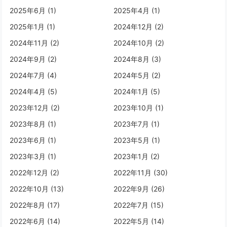
2025年6月 (1)
2025年4月 (1)
2025年1月 (1)
2024年12月 (2)
2024年11月 (2)
2024年10月 (2)
2024年9月 (2)
2024年8月 (3)
2024年7月 (4)
2024年5月 (2)
2024年4月 (5)
2024年1月 (5)
2023年12月 (2)
2023年10月 (1)
2023年8月 (1)
2023年7月 (1)
2023年6月 (1)
2023年5月 (1)
2023年3月 (1)
2023年1月 (2)
2022年12月 (2)
2022年11月 (30)
2022年10月 (13)
2022年9月 (26)
2022年8月 (17)
2022年7月 (15)
2022年6月 (14)
2022年5月 (14)