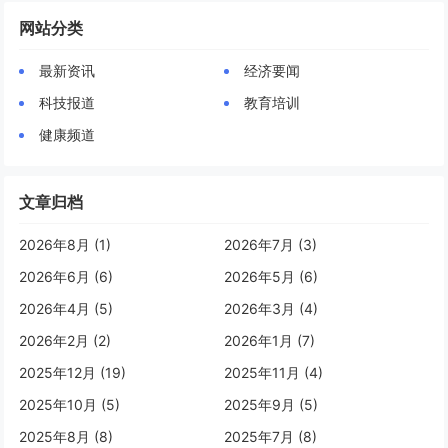
网站分类
最新资讯
经济要闻
科技报道
教育培训
健康频道
文章归档
2026年8月 (1)
2026年7月 (3)
2026年6月 (6)
2026年5月 (6)
2026年4月 (5)
2026年3月 (4)
2026年2月 (2)
2026年1月 (7)
2025年12月 (19)
2025年11月 (4)
2025年10月 (5)
2025年9月 (5)
2025年8月 (8)
2025年7月 (8)