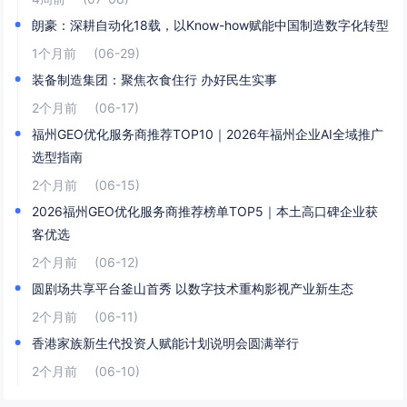
朗豪：深耕自动化18载，以Know-how赋能中国制造数字化转型
1个月前
(06-29)
装备制造集团：聚焦衣食住行 办好民生实事
2个月前
(06-17)
福州GEO优化服务商推荐TOP10｜2026年福州企业AI全域推广
选型指南
2个月前
(06-15)
2026福州GEO优化服务商推荐榜单TOP5｜本土高口碑企业获
客优选
2个月前
(06-12)
圆剧场共享平台釜山首秀 以数字技术重构影视产业新生态
2个月前
(06-11)
香港家族新生代投资人赋能计划说明会圆满举行
2个月前
(06-10)