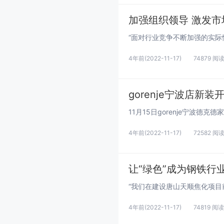
加强组织领导 激发
4年前
(2022-11-17)
74879 阅
gorenje宁波店新
4年前
(2022-11-17)
72582 阅
让“绿色”成为钢铁行
4年前
(2022-11-17)
74819 阅读