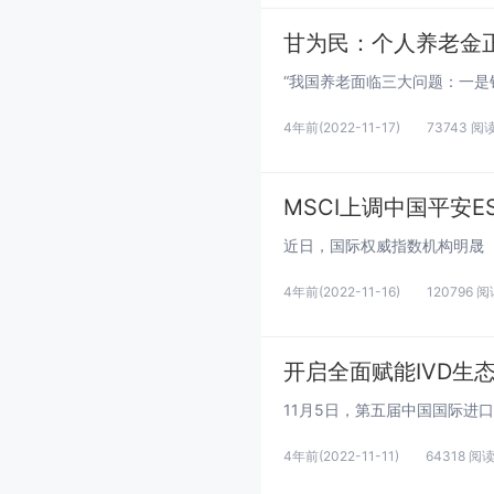
甘为民：个人养老金
4年前
(2022-11-17)
73743 阅
MSCI上调中国平安
4年前
(2022-11-16)
120796 
开启全面赋能IVD生
4年前
(2022-11-11)
64318 阅