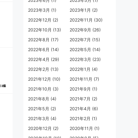
2023年6月 (1)
2023年5月 (1)
2023年3月 (1)
2023年1月 (2)
2022年12月 (2)
2022年11月 (30)
2022年10月 (13)
2022年9月 (26)
2022年8月 (17)
2022年7月 (15)
2022年6月 (14)
2022年5月 (14)
2022年4月 (29)
2022年3月 (23)
2022年2月 (13)
2022年1月 (4)
2021年12月 (10)
2021年11月 (7)
2021年10月 (3)
2021年9月 (1)
2021年8月 (4)
2021年7月 (2)
引爆
2021年5月 (2)
2021年4月 (6)
》作
2021年3月 (4)
2021年2月 (1)
,迄
2020年12月 (2)
2020年11月 (1)
伴大