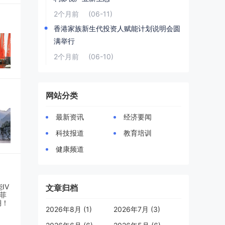
2个月前
(06-11)
香港家族新生代投资人赋能计划说明会圆
满举行
2个月前
(06-10)
网站分类
最新资讯
经济要闻
科技报道
教育培训
健康频道
文章归档
2026年8月 (1)
2026年7月 (3)