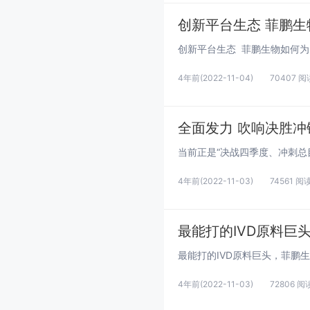
创新平台生态 菲鹏生
4年前
(2022-11-04)
70407 阅
全面发力 吹响决胜冲
4年前
(2022-11-03)
74561 阅
最能打的IVD原料巨
4年前
(2022-11-03)
72806 阅