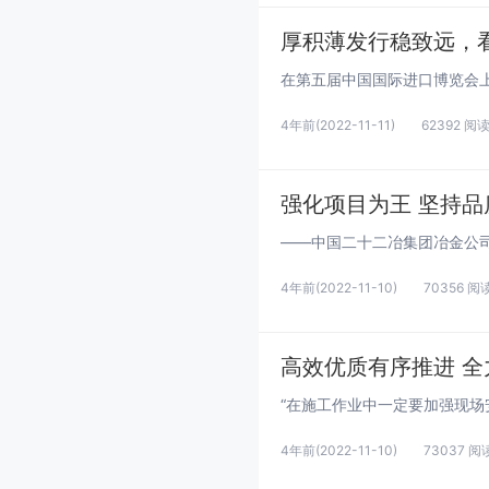
厚积薄发行稳致远，看
4年前
(2022-11-11)
62392 阅
强化项目为王 坚持品
4年前
(2022-11-10)
70356 阅
高效优质有序推进 
4年前
(2022-11-10)
73037 阅