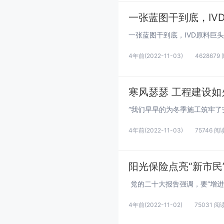
一张蓝图干到底，IV
4年前
(2022-11-03)
4628679
寒风瑟瑟 工程建设如
4年前
(2022-11-03)
75746 阅
阳光保险点亮“新市民
4年前
(2022-11-02)
75031 阅