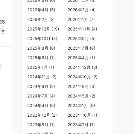
2026年6月 (6)
2026年5月 (6)
2026年4月 (5)
2026年3月 (4)
2026年2月 (2)
2026年1月 (7)
2025年12月 (19)
2025年11月 (4)
2025年10月 (5)
2025年9月 (5)
2025年8月 (8)
2025年7月 (8)
2025年6月 (1)
2025年4月 (1)
2025年1月 (1)
2024年12月 (2)
2024年11月 (2)
2024年10月 (2)
2024年9月 (2)
2024年8月 (3)
2024年7月 (4)
2024年5月 (2)
2024年4月 (5)
2024年1月 (5)
2023年12月 (2)
2023年10月 (1)
2023年8月 (1)
2023年7月 (1)