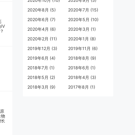
2020年10月 (10)
2020年9月 (5)
季,
2020年8月 (5)
2020年7月 (15)
节目
2020年6月 (7)
2020年5月 (10)
座。
2020年4月 (6)
2020年3月 (1)
不仅
2020年2月 (11)
2020年1月 (8)
进行
有重
2019年12月 (3)
2019年11月 (6)
节目
2019年6月 (4)
2018年8月 (9)
2018年7月 (1)
2018年6月 (1)
《奔
2018年5月 (2)
2018年4月 (3)
品牌
2018年3月 (9)
2017年8月 (1)
跨圈
频
品牌
度提
能,
20